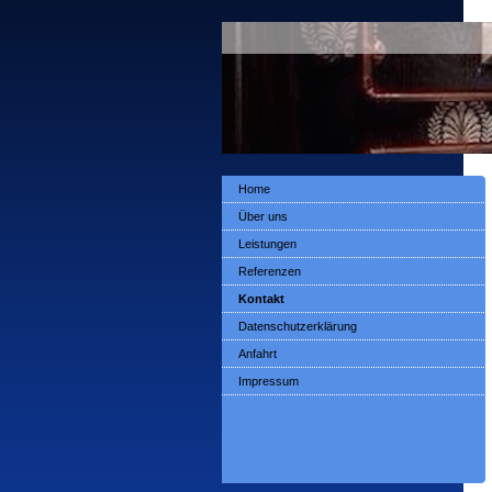
Home
Über uns
Leistungen
Referenzen
Kontakt
Datenschutzerklärung
Anfahrt
Impressum