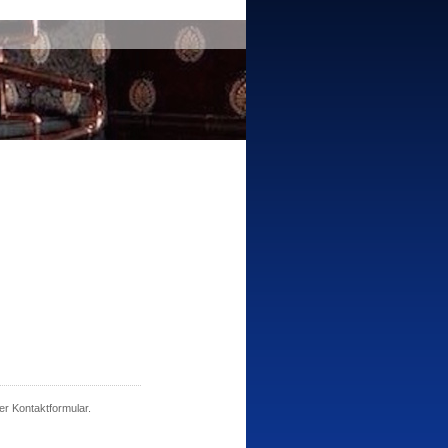
er Kontaktformular.