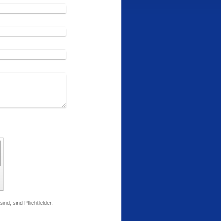
ind, sind Pflichtfelder.